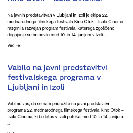
Na javnih predstavitvah v Ljubljani in Izoli je ekipa 22.
mednarodnega filmskega festivala Kino Otok – Isola Cinema
razgrnila razvejan program festivala, katerega zgoščeno
dogajanje se bo odvilo med 10. in 14. junijem v Izoli. ...
Več
Vabilo na javni predstavitvi
festivalskega programa v
Ljubljani in Izoli
Vabimo vas, da se nam pridružite na javni predstavitvi
programa 22. mednarodnega filmskega festivala Kino Otok –
Isola Cinema, ki bo letos v Izoli potekal med 10. in 14. junijem.
...