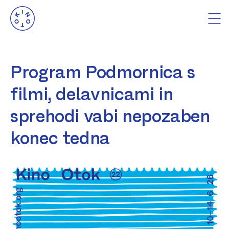
Program Podmornica s
filmi, delavnicami in
sprehodi vabi nepozaben
konec tedna