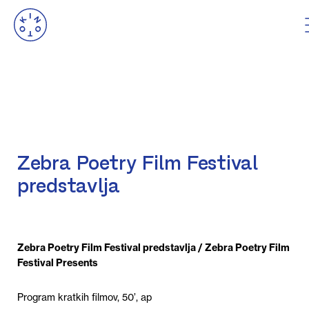
Zebra Poetry Film Festival
predstavlja
Zebra Poetry Film Festival predstavlja / Zebra Poetry Film
Festival Presents
Program kratkih filmov, 50’, ap