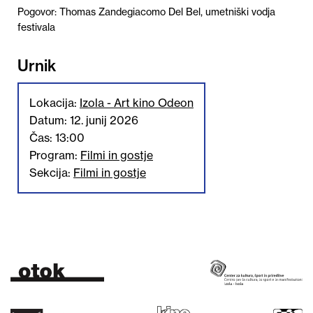
Pogovor: Thomas Zandegiacomo Del Bel, umetniški vodja
festivala
Urnik
Lokacija:
Izola - Art kino Odeon
Datum: 12. junij 2026
Čas: 13:00
Program:
Filmi in gostje
Sekcija:
Filmi in gostje