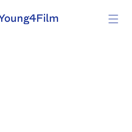
Young4Film