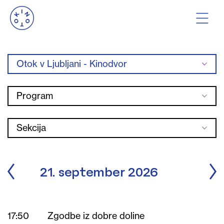
Otok v Ljubljani - Kinodvor
Program
Sekcija
21. september 2026
17:50
Zgodbe iz dobre doline