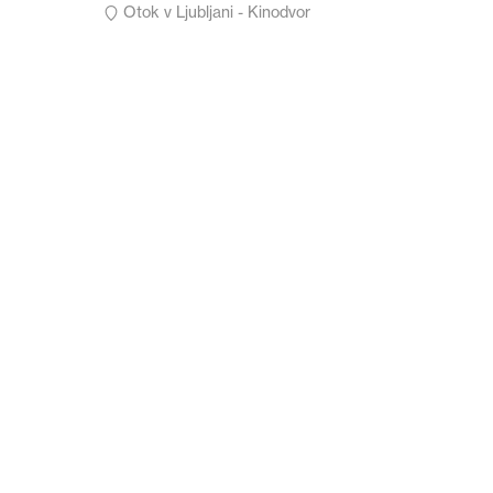
Otok v Ljubljani - Kinodvor