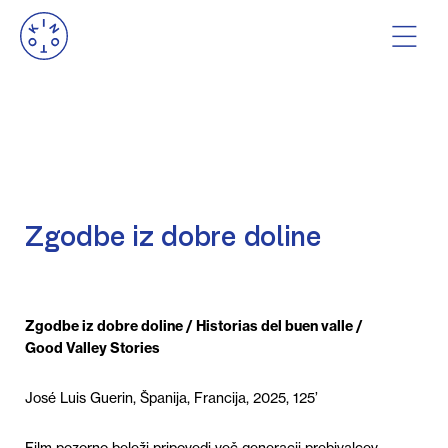
Zgodbe iz dobre doline
Zgodbe iz dobre doline / Historias del buen valle
/
Good Valley Stories
José Luis Guerin, Španija, Francija, 2025, 125’