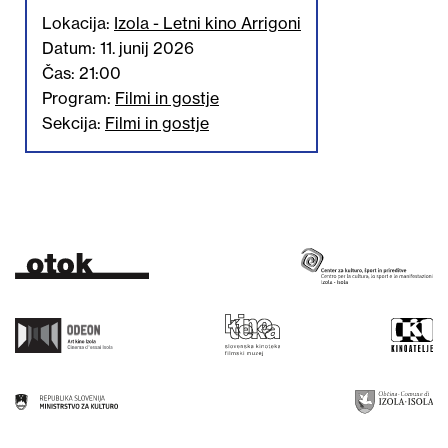
Lokacija:
Izola - Letni kino Arrigoni
Datum: 11. junij 2026
Čas: 21:00
Program:
Filmi in gostje
Sekcija:
Filmi in gostje