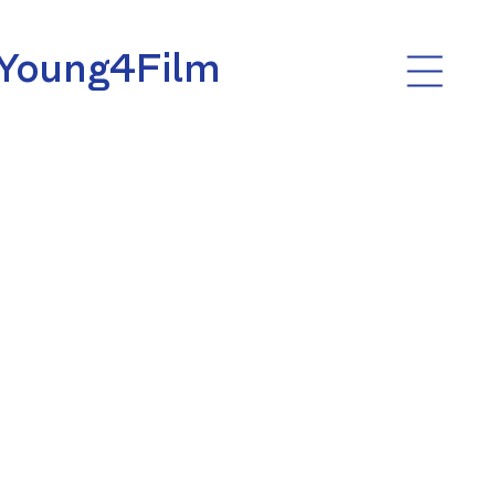
Young4Film