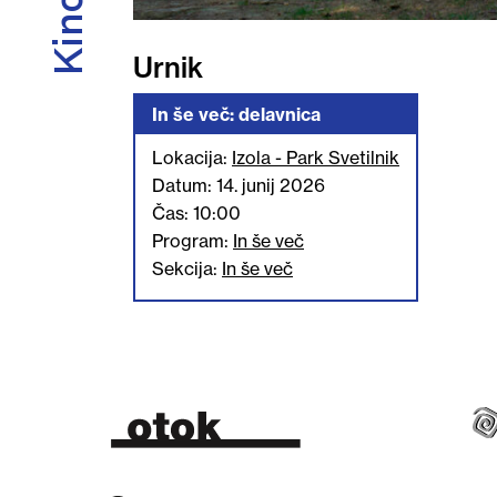
Urnik
In še več: delavnica
Lokacija:
Izola - Park Svetilnik
Datum: 14. junij 2026
Čas: 10:00
Program:
In še več
Sekcija:
In še več