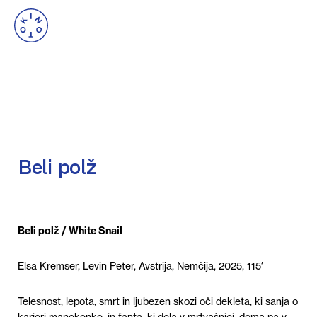
Beli polž
Beli polž / White Snail
Elsa Kremser, Levin Peter, Avstrija, Nemčija, 2025, 115′
Telesnost, lepota, smrt in ljubezen skozi oči dekleta, ki sanja o