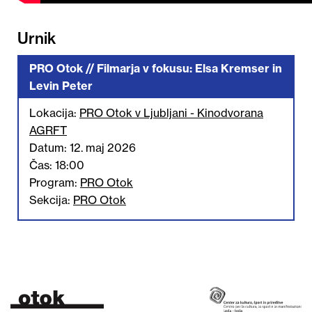
Urnik
PRO Otok // Filmarja v fokusu: Elsa Kremser in
Levin Peter
Lokacija:
PRO Otok v Ljubljani - Kinodvorana
AGRFT
Datum: 12. maj 2026
Čas: 18:00
Program:
PRO Otok
Sekcija:
PRO Otok